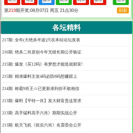
各坛精料
217期: 全年(大绝杀半波)只在本站论坛发表
216期: 绝杀二肖原创今年无错长期公开验证
215期: 爆发《买12码》有梦想才能造就财富!
215期: 精准爆料主攻4码必防8码想赚跟上
214期: 称霸9肖王☆已更新准到你不敢相信
213期: 爆料【平特一肖】发大财富贵这里求
213期: 高手猛料高手六肖》期期实战公开
213期: 航天飞机《前后六肖》名震⑥合公开