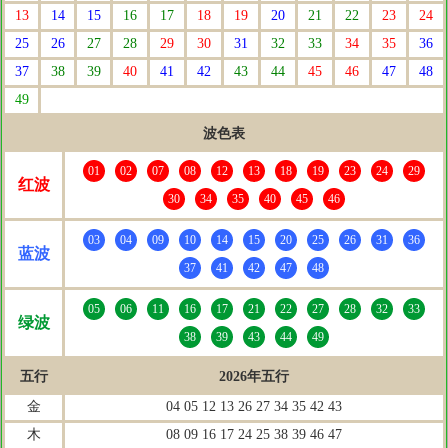
13
14
15
16
17
18
19
20
21
22
23
24
25
26
27
28
29
30
31
32
33
34
35
36
37
38
39
40
41
42
43
44
45
46
47
48
49
波色表
01
02
07
08
12
13
18
19
23
24
29
红波
30
34
35
40
45
46
03
04
09
10
14
15
20
25
26
31
36
蓝波
37
41
42
47
48
05
06
11
16
17
21
22
27
28
32
33
绿波
38
39
43
44
49
五行
2026年五行
金
04 05 12 13 26 27 34 35 42 43
木
08 09 16 17 24 25 38 39 46 47